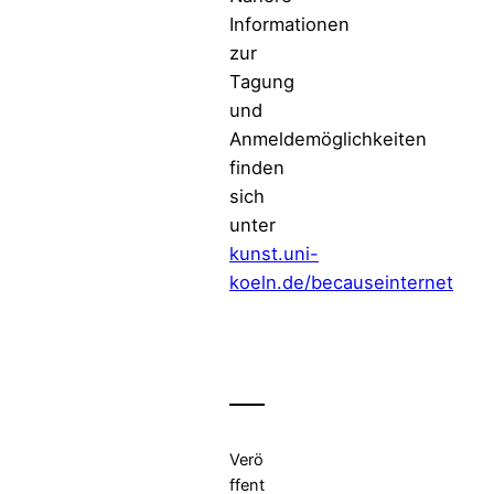
Informationen
zur
Tagung
und
Anmeldemöglichkeiten
finden
sich
unter
kunst.uni-
koeln.de/becauseinternet
Verö
ffent