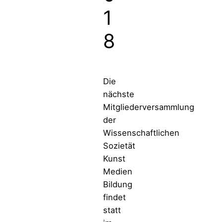
1
8
Die
nächste
Mitgliederversammlung
der
Wissenschaftlichen
Sozietät
Kunst
Medien
Bildung
findet
statt