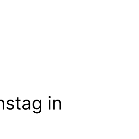
stag in