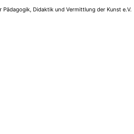
r Pädagogik, Didaktik und Vermittlung der Kunst e.V.