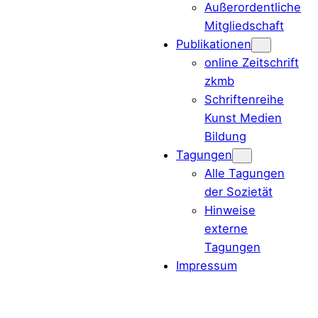
Außerordentliche
Mitgliedschaft
Publikationen
online Zeitschrift
zkmb
Schriftenreihe
Kunst Medien
Bildung
Tagungen
Alle Tagungen
der Sozietät
Hinweise
externe
Tagungen
Impressum