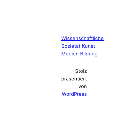
Wissenschaftliche
Sozietät Kunst
Medien Bildung
Stolz
präsentiert
von
WordPress