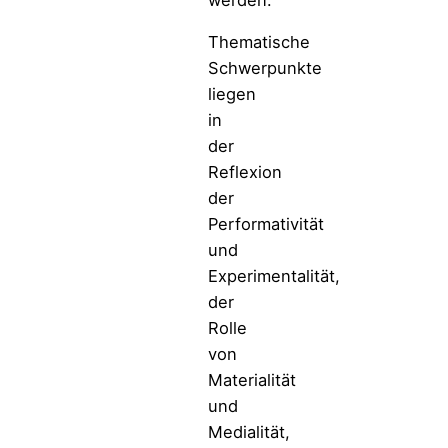
Thematische
Schwerpunkte
liegen
in
der
Reflexion
der
Performativität
und
Experimentalität,
der
Rolle
von
Materialität
und
Medialität,