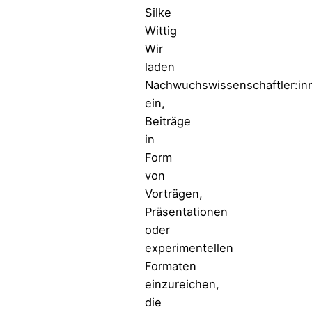
Silke
Wittig
Wir
laden
Nachwuchswissenschaftler:in
ein,
Beiträge
in
Form
von
Vorträgen,
Präsentationen
oder
experimentellen
Formaten
einzureichen,
die