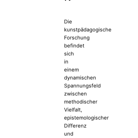
Die
kunstpädagogische
Forschung
befindet
sich
in
einem
dynamischen
Spannungsfeld
zwischen
methodischer
Vielfalt,
epistemologischer
Differenz
und