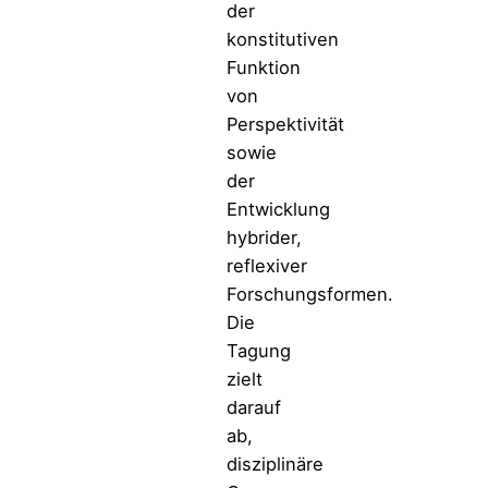
der
konstitutiven
Funktion
von
Perspektivität
sowie
der
Entwicklung
hybrider,
reflexiver
Forschungsformen.
Die
Tagung
zielt
darauf
ab,
disziplinäre