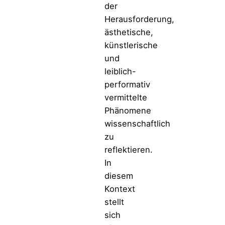
der
Herausforderung,
ästhetische,
künstlerische
und
leiblich-
performativ
vermittelte
Phänomene
wissenschaftlich
zu
reflektieren.
In
diesem
Kontext
stellt
sich