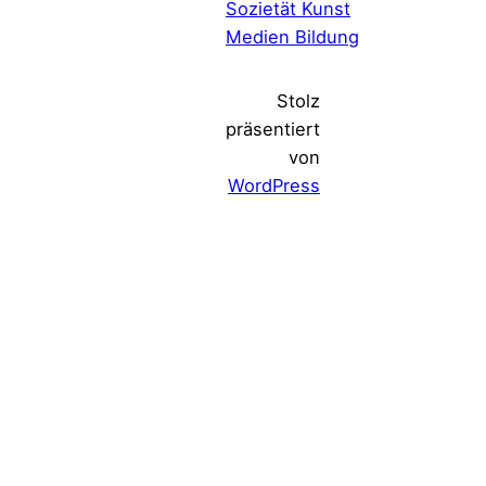
Sozietät Kunst
Medien Bildung
Stolz
präsentiert
von
WordPress