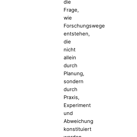
die
Frage,
wie
Forschungswege
entstehen,
die
nicht
allein
durch
Planung,
sondern
durch
Praxis,
Experiment
und
Abweichung
konstituiert
werden.