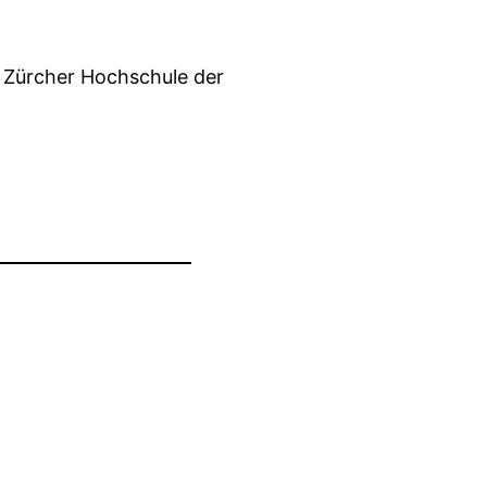
r Zürcher Hochschule der