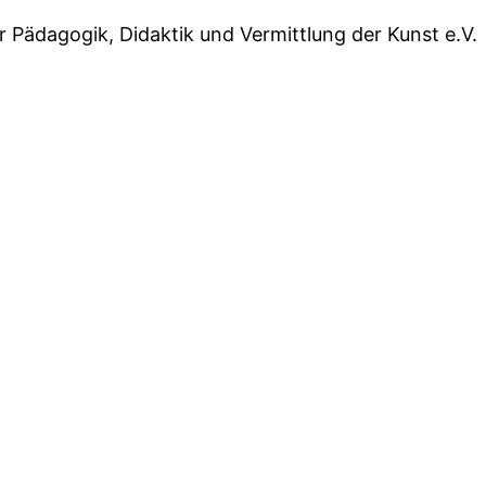
r Pädagogik, Didaktik und Vermittlung der Kunst e.V.