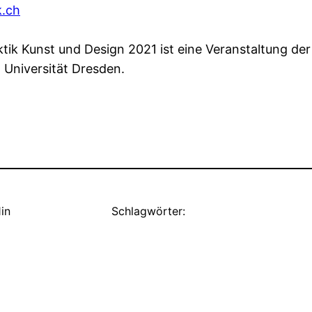
.ch
tik Kunst und Design 2021 ist eine Veranstaltung de
 Universität Dresden.
1
in
Schlagwörter: