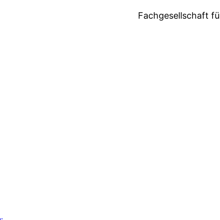
Fachgesellschaft fü