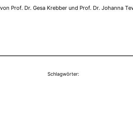
 von Prof. Dr. Gesa Krebber und Prof. Dr. Johanna T
Schlagwörter: