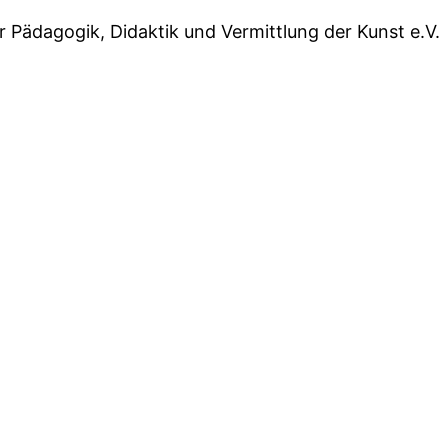
r Pädagogik, Didaktik und Vermittlung der Kunst e.V.