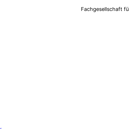
Fachgesellschaft fü